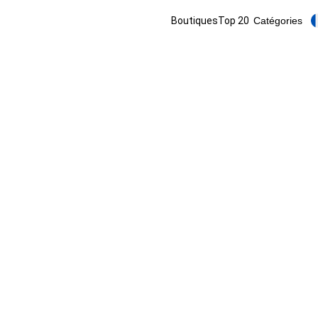
Boutiques
Top 20
Catégories