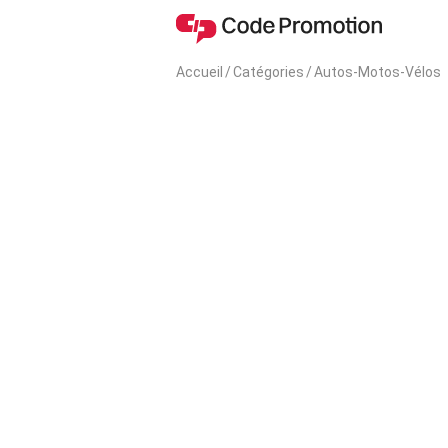
Accueil
/
Catégories
/
Autos-Motos-Vélos