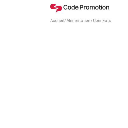
Accueil
/
Alimentation
/
Uber Eats