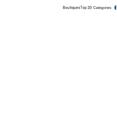
Boutiques
Top 20
Catégories