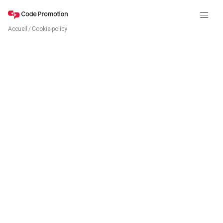
Accueil
/
Cookie-policy