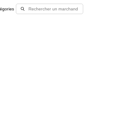
égories