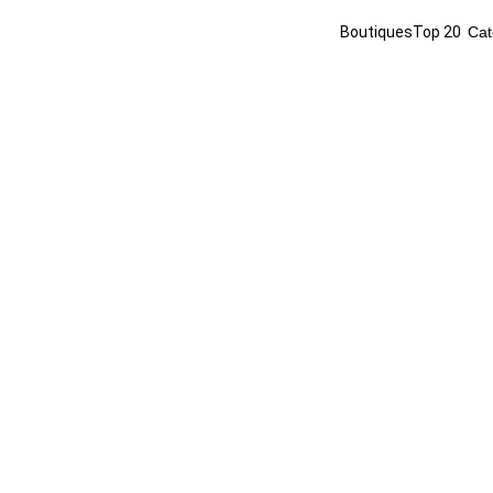
Boutiques
Top 20
Cat