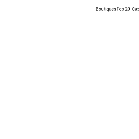
Boutiques
Top 20
Cat