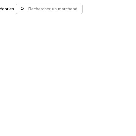
égories