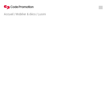
Accueil
/
Mobilier & déco
/
Lusini