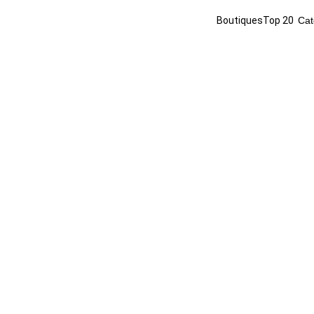
Boutiques
Top 20
Cat