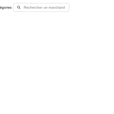
égories