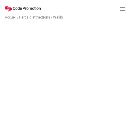
Accueil
/
Parcs d'attractions
/
Walibi