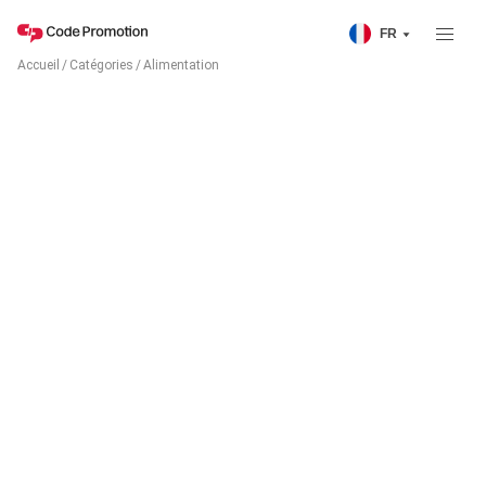
FR
Accueil
/
Catégories
/
Alimentation