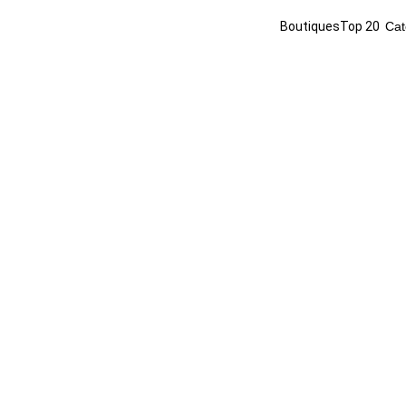
Boutiques
Top 20
Cat