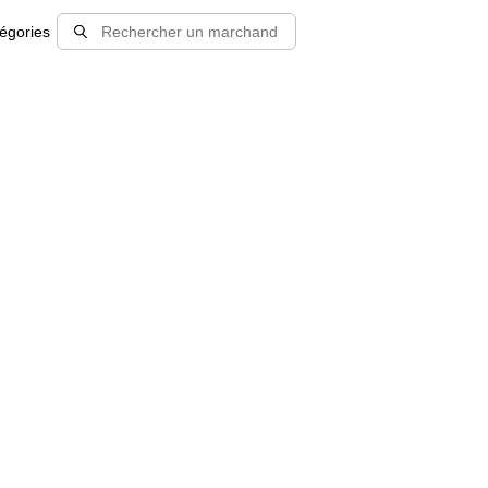
égories