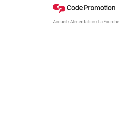
Accueil
/
Alimentation
/
La Fourche