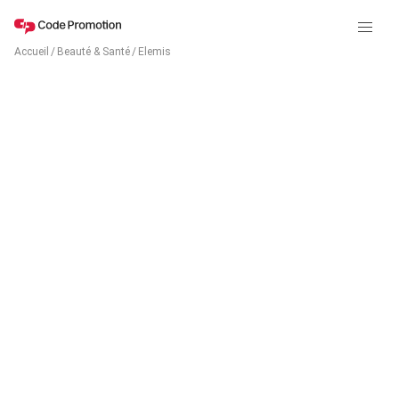
Accueil
/
Beauté & Santé
/
Elemis