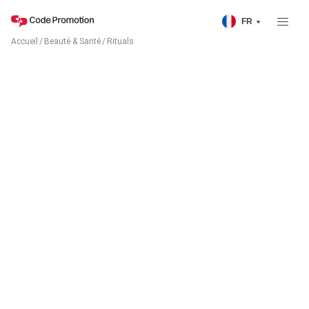
FR
Accueil
/
Beauté & Santé
/
Rituals