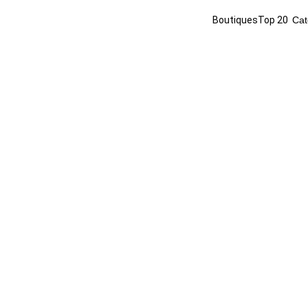
Boutiques
Top 20
Cat