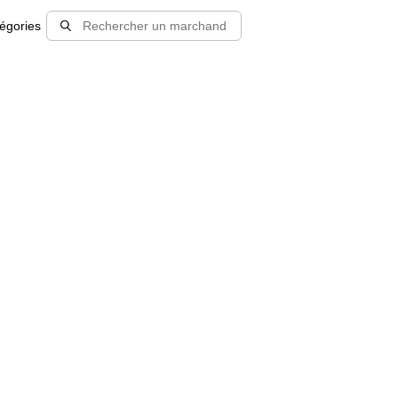
égories