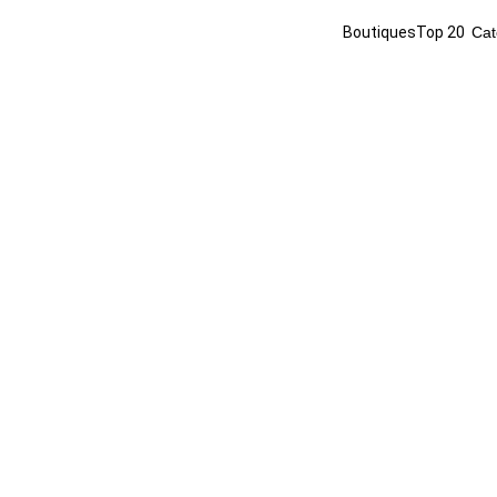
Boutiques
Top 20
Cat