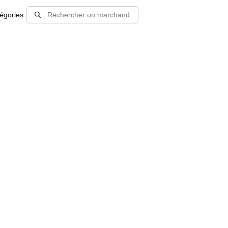
égories