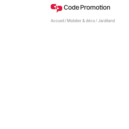
Accueil
/
Mobilier & déco
/
Jardiland