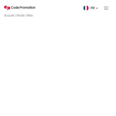
FR
Accueil
/
Mode
/
Nike