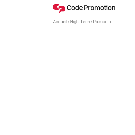
Accueil
/
High-Tech
/
Pixmania