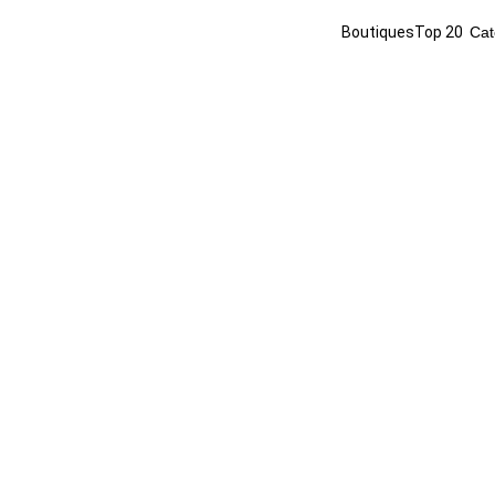
Boutiques
Top 20
Cat