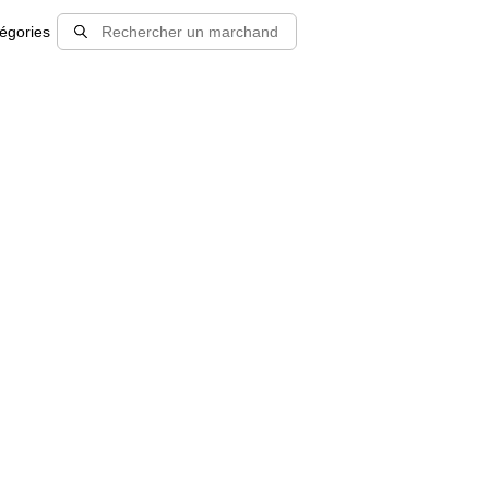
égories